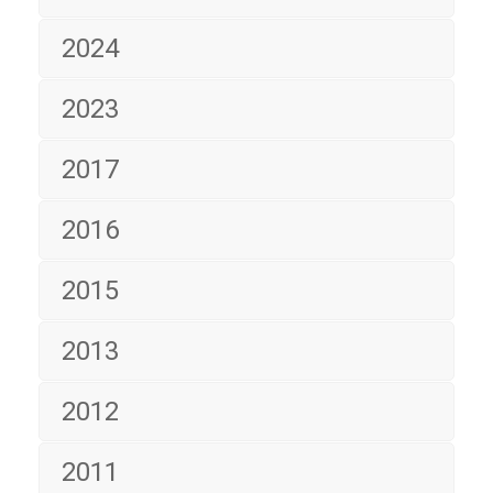
2024
2023
2017
2016
2015
2013
2012
2011